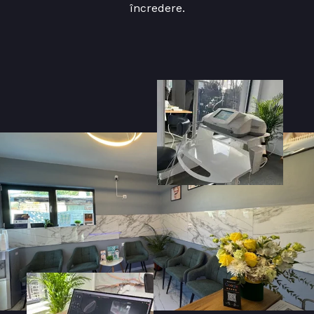
încredere.