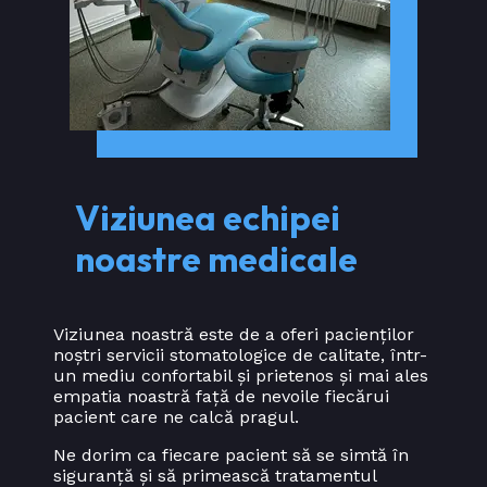
Viziunea echipei
noastre medicale
Viziunea noastră este de a oferi pacienților
noștri servicii stomatologice de calitate, într-
un mediu confortabil și prietenos și mai ales
empatia noastră față de nevoile fiecărui
pacient care ne calcă pragul.
Ne dorim ca fiecare pacient să se simtă în
siguranță și să primească tratamentul