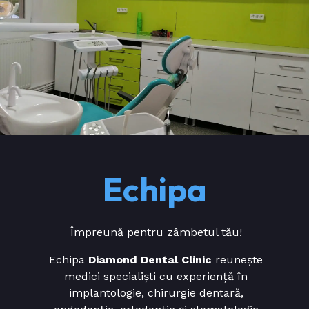
Echipa
Împreună pentru zâmbetul tău!
Echipa
Diamond Dental Clinic
reunește
medici specialiști cu experiență în
implantologie, chirurgie dentară,