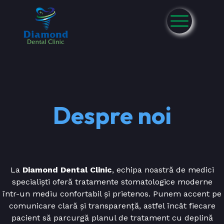
Despre noi
La
Diamond Dental Clinic
, echipa noastră de medici
specialiști oferă tratamente stomatologice moderne
într-un mediu confortabil și prietenos. Punem accent pe
comunicare clară și transparență, astfel încât fiecare
pacient să parcurgă planul de tratament cu deplină