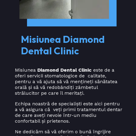
Misiunea Diamond
Dental Clinic
Misiunea
Diamond Dental Clinic
este de a
oferi servicii stomatologice de calitate,
pentru a vă ajuta să vă mențineți sănătatea
orală și să vă redobândiți zâmbetul
strălucitor pe care îl meritați.
Echipa noastră de specialiști este aici pentru
a vă asigura că veți primi tratamentul dentar
de care aveți nevoie într-un mediu
confortabil și prietenos.
Ne dedicăm să vă oferim o bună îngrijire