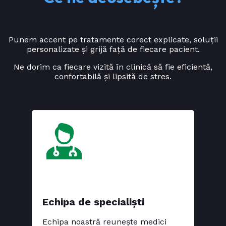
Punem accent pe tratamente corect explicate, soluții
personalizate și grijă față de fiecare pacient.
Ne dorim ca fiecare vizită în clinică să fie eficientă,
confortabilă și lipsită de stres.
Echipa de specialiști
Echipa noastră reunește medici