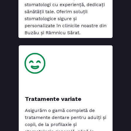
stomatologi cu experiență, dedicați
sănătății tale. Oferim soluții
stomatologice sigure și
personalizate în clinicile noastre din
Buzău și Râmnicu Sărat.
Tratamente variate
Asigurăm o gamă completă de
tratamente dentare pentru adulți și
copii, de la profilaxie și